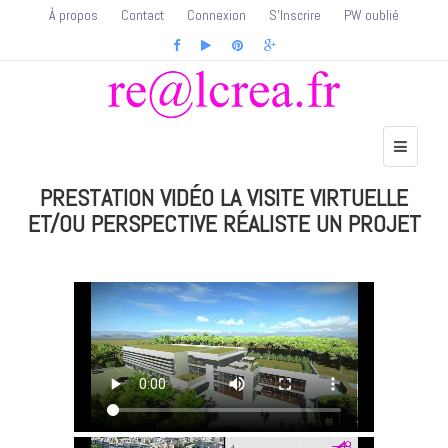
À propos
Contact
Connexion
S'Inscrire
PW oublié
PRESTATION VIDÉO LA VISITE VIRTUELLE
ET/OU PERSPECTIVE RÉALISTE UN PROJET