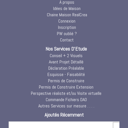
À propos
Idées de Maison
Chaine Maison RealCrea
Connexion
Inscription
PW oublié ?
Contact
Nos Services D'Etude
Conseil + 2 Visuels
Avant Projet Détaillé
Déclaration Préalable
Esquisse - Faisabilité
Permis de Construire
Permis de Construire Extension
Perspective réaliste et/ou Visite virtuelle
Commande Fichiers DAO
Autres Services sur mesure . . . .
Ajoutés Récemment