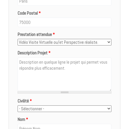
Code Postal
*
Prestation attendue
*
Description Projet
*
Civilité
*
Nom
*