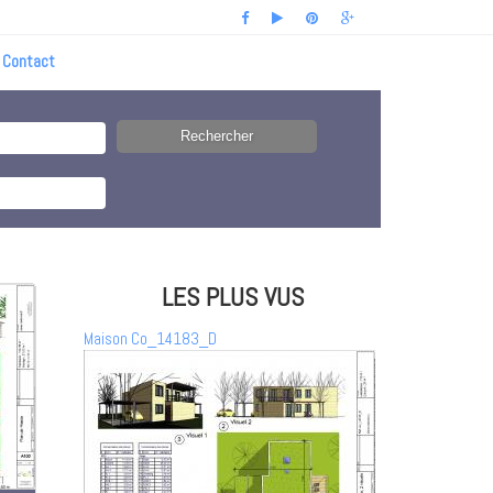
Contact
LES PLUS VUS
Maison Co_14183_D