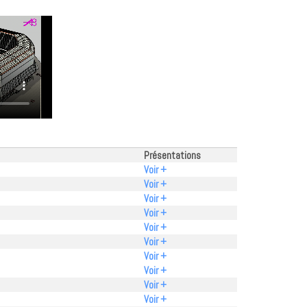
Présentations
Voir +
Voir +
Voir +
Voir +
Voir +
Voir +
Voir +
Voir +
Voir +
Voir +