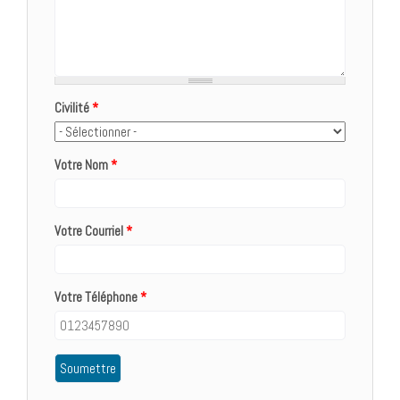
Civilité
*
Votre Nom
*
Votre Courriel
*
Votre Téléphone
*