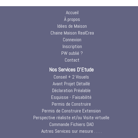
Accueil
À propos
Idées de Maison
Chaine Maison RealCrea
Connexion
Inscription
PW oublié ?
Contact
Nos Services D'Etude
Conseil + 2 Visuels
Avant Projet Détaillé
Déclaration Préalable
Esquisse - Faisabilité
Permis de Construire
Permis de Construire Extension
Perspective réaliste et/ou Visite virtuelle
Commande Fichiers DAO
Autres Services sur mesure . . . .