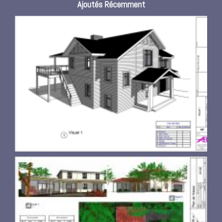
Ajoutés Récemment