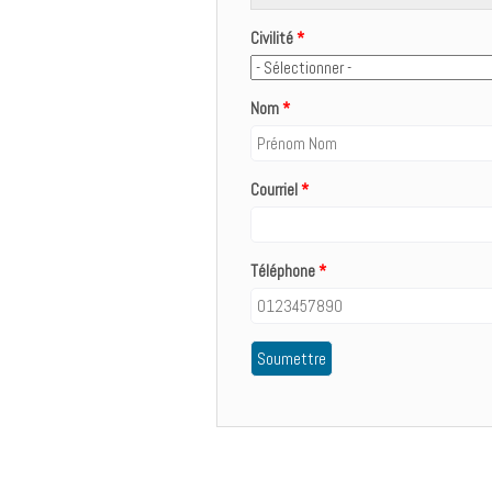
Civilité
*
Nom
*
Courriel
*
Téléphone
*