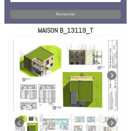
MAISON B_13119_T