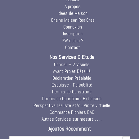
À propos
Idées de Maison
Chaine Maison RealCrea
Connexion
Inscription
PW oublié ?
Contact
Nos Services D'Etude
Conseil + 2 Visuels
Avant Projet Détaillé
Déclaration Préalable
Esquisse - Faisabilité
Permis de Construire
Permis de Construire Extension
Perspective réaliste et/ou Visite virtuelle
Commande Fichiers DAO
Autres Services sur mesure . . . .
Ajoutés Récemment