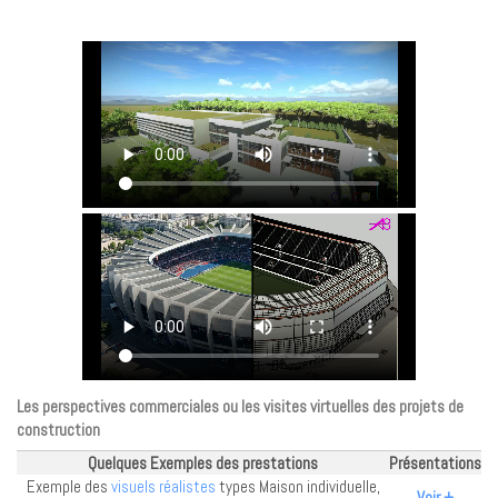
Les perspectives commerciales ou les visites virtuelles des projets de
construction
Quelques Exemples des prestations
Présentations
Exemple des
visuels réalistes
types Maison individuelle,
Voir +