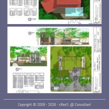
Copyright © 2009 - 2026 - cRea²L @ Consultant